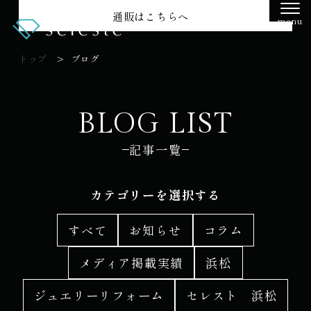
通販はこちらへ
menu
トップ
ブログ
BLOG LIST
記事一覧
カテゴリーを選択する
すべて
お知らせ
コラム
メディア掲載実績
浜松
ジュエリーリフォーム
セレスト 浜松